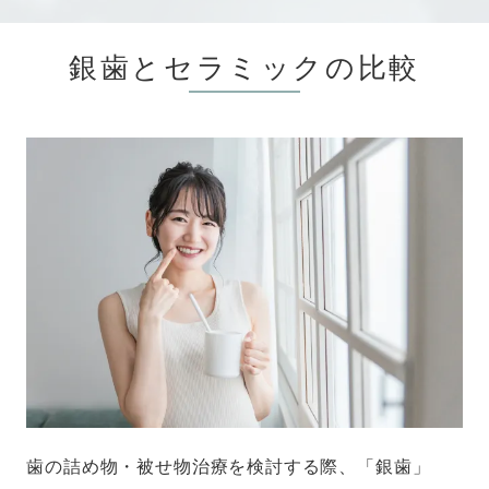
銀歯とセラミックの比較
歯の詰め物・被せ物治療を検討する際、「銀歯」