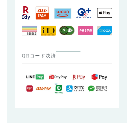
QRコード決済