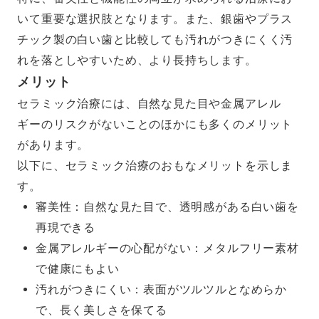
いて重要な選択肢となります。また、銀歯やプラス
チック製の白い歯と比較しても汚れがつきにくく汚
れを落としやすいため、より長持ちします。
メリット
セラミック治療には、自然な見た目や金属アレル
ギーのリスクがないことのほかにも多くのメリット
があります。
以下に、セラミック治療のおもなメリットを示しま
す。
審美性：自然な見た目で、透明感がある白い歯を
再現できる
金属アレルギーの心配がない：メタルフリー素材
で健康にもよい
汚れがつきにくい：表面がツルツルとなめらか
で、長く美しさを保てる