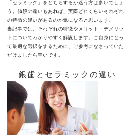
「セラミック」をどちらするか迷う方は多いでしょ
う。値段の違いもあれば、実際どれくらいそれぞれ
の特徴の違いがあるのか気になると思います。
当記事では、それぞれの特徴やメリット・デメリッ
トについてわかりやすく解説します。ご自身にとっ
て最適な選択をするために、ご参考になさっていた
だけましたら幸いです。
銀歯とセラミックの違い