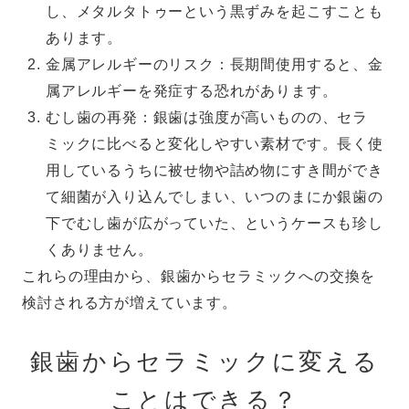
し、メタルタトゥーという黒ずみを起こすことも
あります。
金属アレルギーのリスク：長期間使用すると、金
属アレルギーを発症する恐れがあります。
むし歯の再発：銀歯は強度が高いものの、セラ
ミックに比べると変化しやすい素材です。長く使
用しているうちに被せ物や詰め物にすき間ができ
て細菌が入り込んでしまい、いつのまにか銀歯の
下でむし歯が広がっていた、というケースも珍し
くありません。
これらの理由から、銀歯からセラミックへの交換を
検討される方が増えています。
銀歯からセラミックに変える
ことはできる？