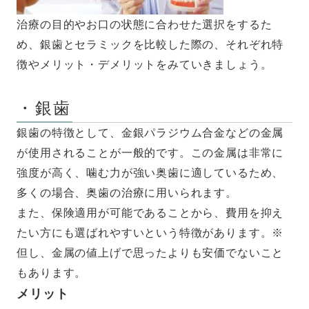
治療の目的やお口の状態に合わせた選択をするた
め、銀歯とセラミックを比較した際の、それぞれ特
徴やメリット・デメリットをみていきましょう。
・銀歯
銀歯の特徴として、金銀パラジウム合金などの金属
が使用されることが一般的です。この金属は非常に
強度が高く、噛む力が強い奥歯に適しているため、
多くの場合、奥歯の治療に用いられます。
また、保険適用が可能であることから、費用を抑え
たい方にも選ばれやすいという特徴があります。※
但し、金属の値上げで思ったよりも安価でないこと
もあります。
メリット