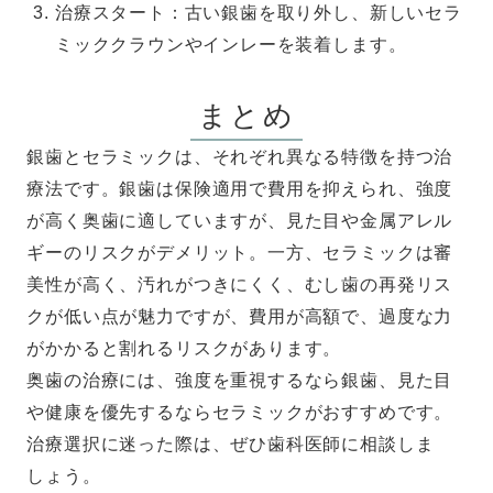
治療スタート：古い銀歯を取り外し、新しいセラ
ミッククラウンやインレーを装着します。
まとめ
銀歯とセラミックは、それぞれ異なる特徴を持つ治
療法です。銀歯は保険適用で費用を抑えられ、強度
が高く奥歯に適していますが、見た目や金属アレル
ギーのリスクがデメリット。一方、セラミックは審
美性が高く、汚れがつきにくく、むし歯の再発リス
クが低い点が魅力ですが、費用が高額で、過度な力
がかかると割れるリスクがあります。
奥歯の治療には、強度を重視するなら銀歯、見た目
や健康を優先するならセラミックがおすすめです。
治療選択に迷った際は、ぜひ歯科医師に相談しま
しょう。