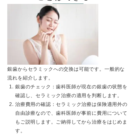
銀歯からセラミックへの交換は可能です。一般的な
流れを紹介します。
銀歯のチェック：歯科医師が現在の銀歯の状態を
確認し、セラミック治療の適用を判断します。
治療費用の確認：セラミック治療は保険適用外の
自由診療なので、歯科医師が事前に費用について
もご説明します。ご納得してから治療をはじめま
す。