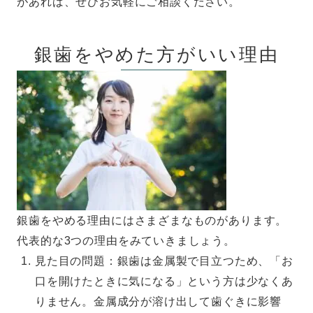
があれば、ぜひお気軽にご相談ください。
銀歯をやめた方がいい理由
銀歯をやめる理由にはさまざまなものがあります。
代表的な3つの理由をみていきましょう。
見た目の問題：銀歯は金属製で目立つため、「お
口を開けたときに気になる」という方は少なくあ
りません。金属成分が溶け出して歯ぐきに影響