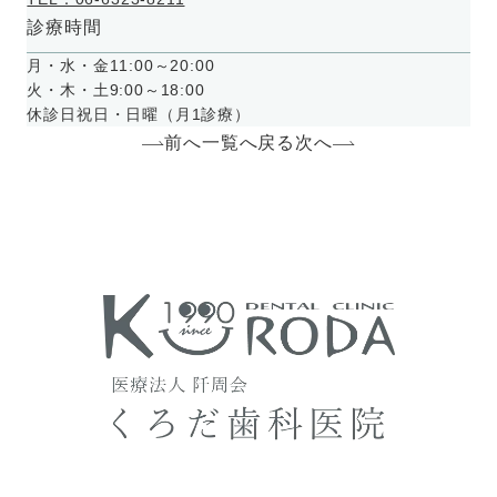
診療時間
月・水・金
11:00～20:00
火・木・土
9:00～18:00
休診日
祝日・日曜（月1診療）
前へ
一覧へ戻る
次へ