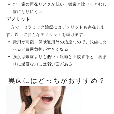
むし歯の再発リスクが低い：銀歯と比べるとむし
歯になりにくい
デメリット
一方で、セラミック治療にはデメリットも存在しま
す。以下におもなデメリットを挙げます。
費用が高額：保険適用外の治療なので、銀歯に比
べると費用負担が大きくなる
強度は銀歯よりも低い：銀歯と比較すると、あま
りに過度な力には弱い面がある
奥歯にはどっちがおすすめ？