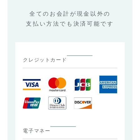
全てのお会計が現金以外の
支払い方法でも決済可能です
クレジットカード
電子マネー