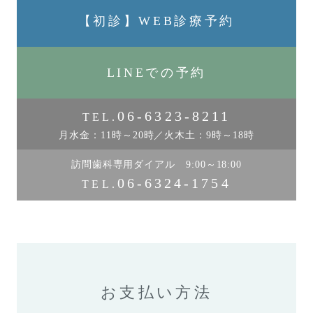
【初診】WEB診療予約
LINEでの予約
06-6323-8211
TEL.
月水金：11時～20時／火木土：9時～18時
訪問歯科専用ダイアル 9:00～18:00
06-6324-1754
TEL.
お支払い方法