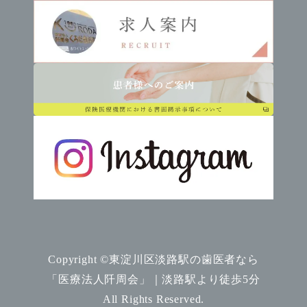
Copyright ©東淀川区淡路駅の歯医者なら
「医療法人阡周会」｜淡路駅より徒歩5分
All Rights Reserved.