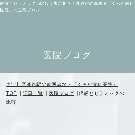
銀歯とセラミックの比較｜東淀川区・淡路駅の歯医者「くろだ歯科
医院」の医院ブログ
医院ブログ
東淀川区淡路駅の歯医者なら「くろだ歯科医院」
TOP
記事一覧
医院ブログ
銀歯とセラミックの
比較