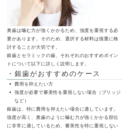
奥歯は噛む力が強くかかるため、強度を重視する必
要があります。そのため、選択する材料は慎重に検
討することが大切です。
銀歯とセラミックの歯、それぞれのおすすめポイン
トについて以下に詳しく説明します。
・銀歯がおすすめのケース
費用を抑えたい方
強度が必要で審美性を重視しない場合（ブリッジ
など）
銀歯は、特に費用を抑えたい場合に適しています。
強度が高く、奥歯のように噛む力が強くかかる部位
に非常に適しているため、審美性を特に重視しない