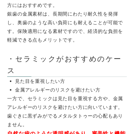
方にはおすすめです。
銀歯の金属素材は、長期間にわたり耐久性を発揮
し、奥歯のような高い負荷にも耐えることが可能で
す。保険適用になる素材ですので、経済的な負担を
軽減できる点もメリットです。
・セラミックがおすすめのケー
ス
見た目を重視したい方
金属アレルギーのリスクを避けたい方
一方で、セラミックは見た目を重視する方や、金属
アレルギーのリスクを避けたい方に向いています。
歯ぐきに黒ずみがでるメタルタトゥーの心配もあり
ません。
自然な歯のような透明感があり、審美性と機能